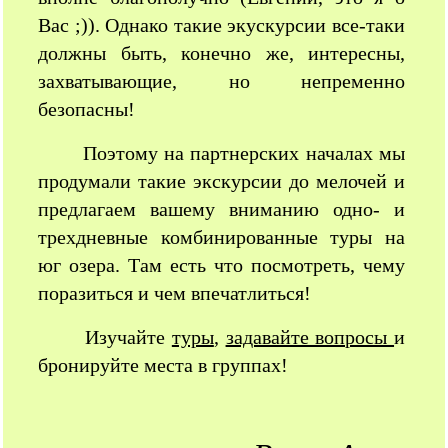
Вас ;)). Однако такие экускурсии все-таки
должны быть, конечно же, интересны,
захватывающие, но непременно
безопасны!
Поэтому на партнерских началах мы
продумали такие экскурсии до мелочей и
предлагаем вашему вниманию одно- и
трехдневные комбинированные туры на
юг озера. Там есть что посмотреть, чему
поразиться и чем впечатлиться!
Изучайте
туры
,
задавайте вопросы
и
бронируйте места в группах!