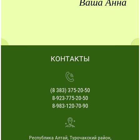
Ваша Анна
КОНТАКТЫ
(8 383) 375-20-50
8-923-775-20-50
8-983-120-70-90
Республика Алтай, Турочакский район,