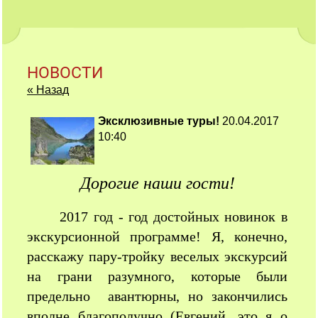
НОВОСТИ
« Назад
Эксклюзивные туры!
20.04.2017
10:40
Дорогие наши гости!
2017 год - год достойных новинок в
экскурсионной программе! Я, конечно,
расскажу пару-тройку веселых экскурсий
на грани разумного, которые были
предельно авантюрны, но закончились
вполне благополучно (Евгений, это я о